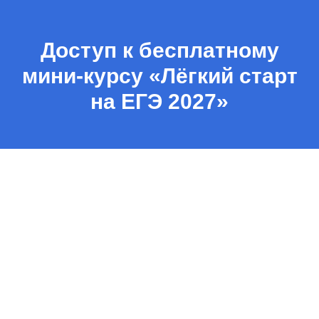
Доступ к бесплатному
мини-курсу «Лёгкий старт
на ЕГЭ 2027»