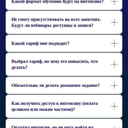
Какой формат обучения будет на интенсиве?
Не смогу присутствовать на всех занятиях.
Будут ли вебинары доступны в записи?
Какой тариф мне подходит?
Выбрал тариф, но хочу его повысить, что
делать?
Обязательно ли делать домашнее задание?
Как получить доступ к интенсиву (оплата
целиком или можно частями)?
Оплатил интенсив, но не могу войти на