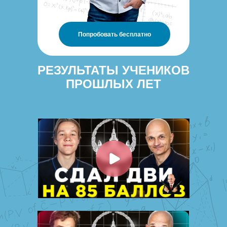
Попробовать бесплатно
РЕЗУЛЬТАТЫ УЧЕНИКОВ
ПРОШЛЫХ ЛЕТ