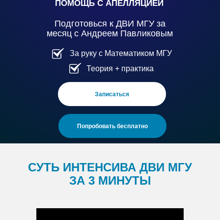
ПОМОЩЬ С АПЕЛЛЯЦИЕЙ
Подготовься к ДВИ МГУ за
месяц с Андреем Павликовым
За руку с Математиком МГУ
Теория + практика
Записаться
Попробовать бесплатно
СУТЬ ИНТЕНСИВА ДВИ МГУ
ЗА 3 МИНУТЫ