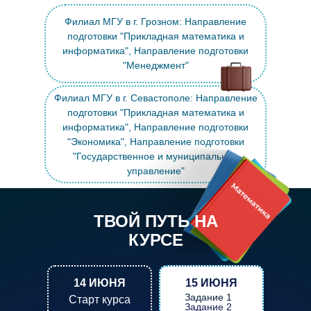
Филиал МГУ в г. Грозном: Направление
подготовки "Прикладная математика и
информатика", Направление подготовки
"Менеджмент"
Филиал МГУ в г. Севастополе: Направление
подготовки "Прикладная математика и
информатика", Направление подготовки
"Экономика", Направление подготовки
"Государственное и муниципальное
управление"
ТВОЙ ПУТЬ НА
КУРСЕ
14 ИЮНЯ
15 ИЮНЯ
Задание 1
Старт курса
Задание 2