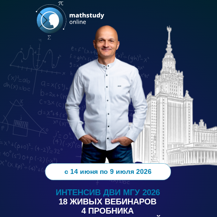
с 14 июня по 9 июля 2026
ИНТЕНСИВ ДВИ МГУ 2026
18 ЖИВЫХ ВЕБИНАРОВ
4 ПРОБНИКА