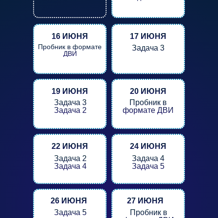
16 ИЮНЯ
17 ИЮНЯ
Пробник в формате
Задача 3
ДВИ
19 ИЮНЯ
20 ИЮНЯ
Задача 3
Пробник в
Задача 2
формате ДВИ
22 ИЮНЯ
24 ИЮНЯ
Задача 2
Задача 4
Задача 4
Задача 5
26 ИЮНЯ
27 ИЮНЯ
Задача 5
Пробник в