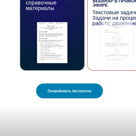
ВЕБИНАР В ПРЯМО
справочные
ЭФИРЕ
материалы
Текстовые задачи
Задачи на проце
работу, движени
Попробовать бесплатно