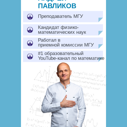
ПАВЛИКОВ
Преподаватель МГУ
Кандидат физико-
математических наук
Работал в
приемной комиссии МГУ
#1 образовательный
YouTube-канал по математике