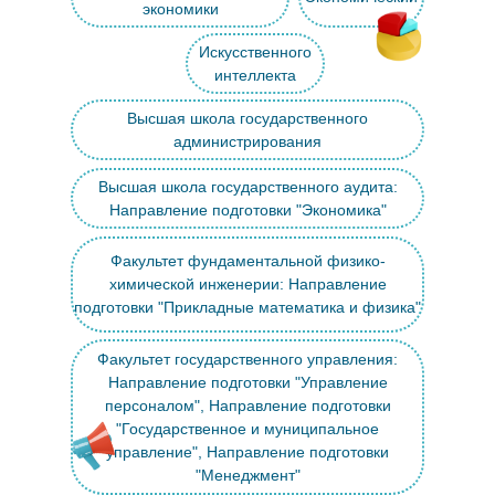
экономики
Искусственного
интеллекта
Высшая школа государственного
администрирования
Высшая школа государственного аудита:
Направление подготовки "Экономика"
Факультет фундаментальной физико-
химической инженерии: Направление
подготовки "Прикладные математика и физика"
Факультет государственного управления:
Направление подготовки "Управление
персоналом", Направление подготовки
"Государственное и муниципальное
управление", Направление подготовки
"Менеджмент"