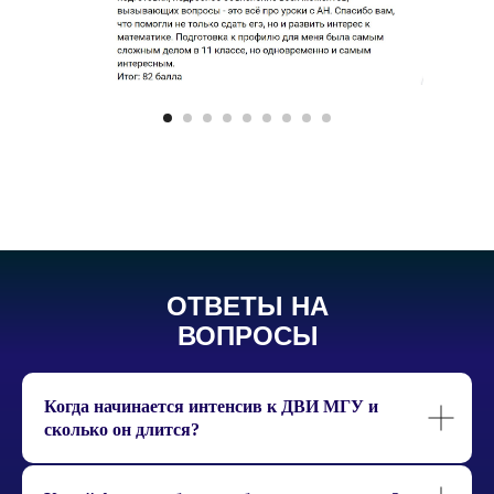
ОТВЕТЫ НА
ВОПРОСЫ
Когда начинается интенсив к ДВИ МГУ и
сколько он длится?