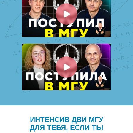
ИНТЕНСИВ ДВИ МГУ
ДЛЯ ТЕБЯ, ЕСЛИ ТЫ